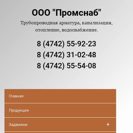
ООО "Промснаб"
Трубопроводная арматура, канализация,
отопление, водоснабжение.
8 (4742) 55-92-23
8 (4742) 31-02-48
8 (4742) 55-54-08
Главная
Продукция
+
Задвижки