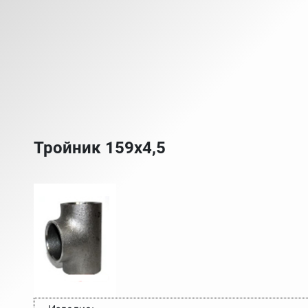
Тройник 159х4,5