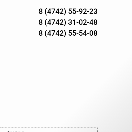
8 (4742) 55-92-23
8 (4742) 31-02-48
8 (4742) 55-54-08