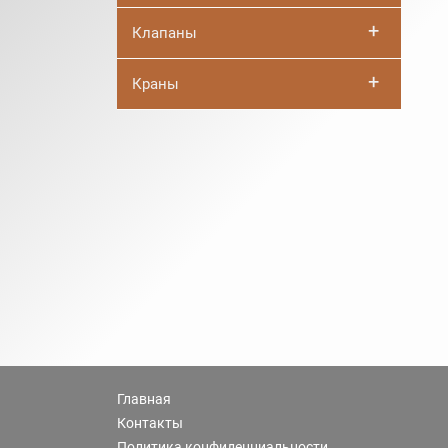
+
Клапаны
+
Краны
Главная
Контакты
Политика конфиденциальности