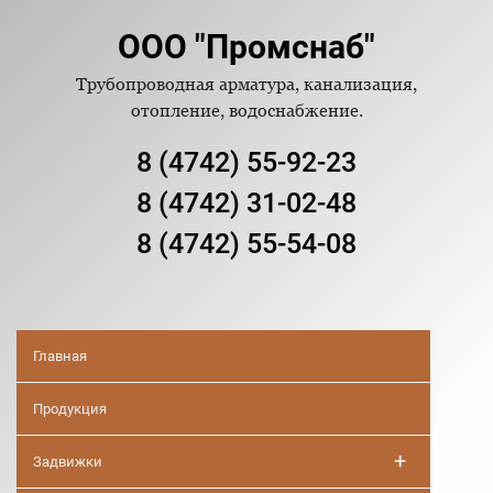
ООО "Промснаб"
Трубопроводная арматура, канализация,
отопление, водоснабжение.
8 (4742) 55-92-23
8 (4742) 31-02-48
8 (4742) 55-54-08
Главная
Продукция
+
Задвижки