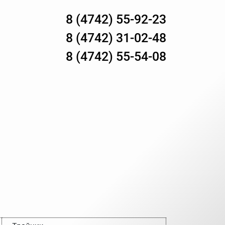
8 (4742) 55-92-23
8 (4742) 31-02-48
8 (4742) 55-54-08