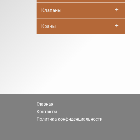
+
Клапаны
+
Краны
Главная
Контакты
Политика конфиденциальности