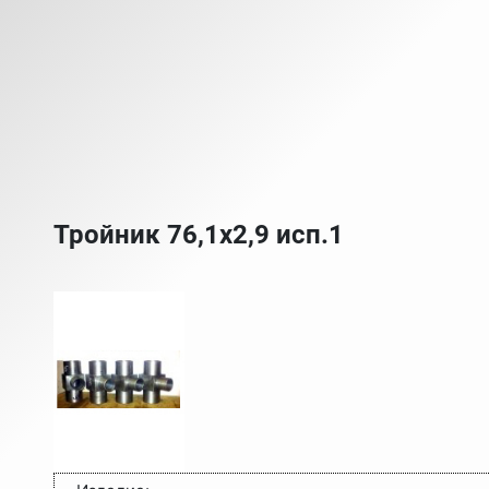
Тройник 76,1х2,9 исп.1