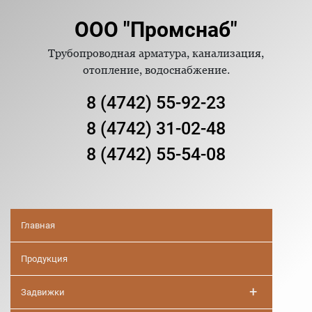
ООО "Промснаб"
Трубопроводная арматура, канализация,
отопление, водоснабжение.
8 (4742) 55-92-23
8 (4742) 31-02-48
8 (4742) 55-54-08
Главная
Продукция
+
Задвижки