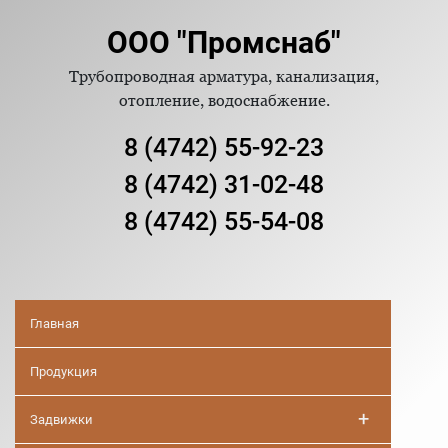
ООО "Промснаб"
Трубопроводная арматура, канализация,
отопление, водоснабжение.
8 (4742) 55-92-23
8 (4742) 31-02-48
8 (4742) 55-54-08
Главная
Продукция
+
Задвижки