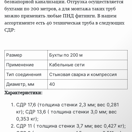
безнапорной канализации. Отгрузка осуществляется
бухтами по 200 метров, а для монтажа таких труб
можно применять любые ПНД фитинги. В нашем
ассортименте есть 40 техническая труба в следующих
СДР:
Размер
Бухты по 200 м
Применение
Кабельные сети
Тип соединения
Стыковая сварка и компрессия
Диаметр, мм
40
Характеристики:
СДР 17,6 (толщина стенки 2,3 мм; вес 0,281
кг); СДР 13,6 ( толщина стенки 3,0 мм; вес
0,353 кг);
СДР 11 ( толщина стенки 3,7 мм; вес 0,427 кг);