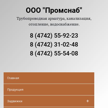
ООО "Промснаб"
Трубопроводная арматура, канализация,
отопление, водоснабжение.
8 (4742) 55-92-23
8 (4742) 31-02-48
8 (4742) 55-54-08
Главная
Продукция
+
Задвижки