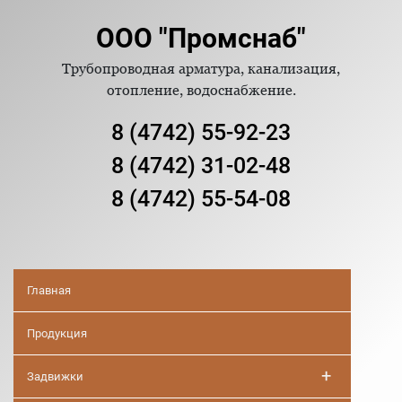
ООО "Промснаб"
Трубопроводная арматура, канализация,
отопление, водоснабжение.
8 (4742) 55-92-23
8 (4742) 31-02-48
8 (4742) 55-54-08
Главная
Продукция
+
Задвижки