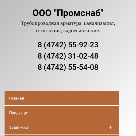
ООО "Промснаб"
Трубопроводная арматура, канализация,
отопление, водоснабжение.
8 (4742) 55-92-23
8 (4742) 31-02-48
8 (4742) 55-54-08
Главная
Продукция
+
Задвижки