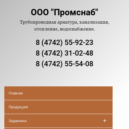
ООО "Промснаб"
Трубопроводная арматура, канализация,
отопление, водоснабжение.
8 (4742) 55-92-23
8 (4742) 31-02-48
8 (4742) 55-54-08
Главная
Продукция
+
Задвижки