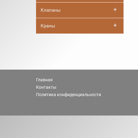
+
Клапаны
+
Краны
Главная
Контакты
Политика конфиденциальности