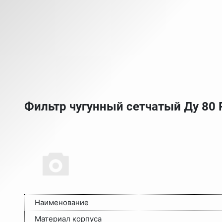
Фильтр чугунный сетчатый Ду 80
Наименование
Материал корпуса