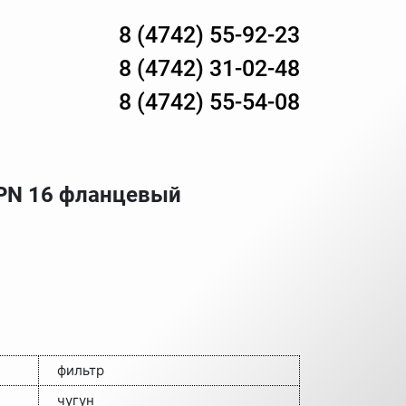
8 (4742) 55-92-23
8 (4742) 31-02-48
8 (4742) 55-54-08
 PN 16 фланцевый
фильтр
чугун