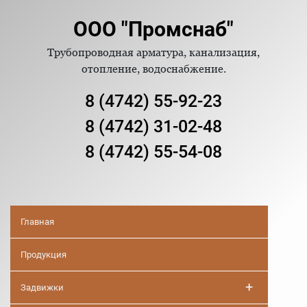
ООО "Промснаб"
Трубопроводная арматура, канализация,
отопление, водоснабжение.
8 (4742) 55-92-23
8 (4742) 31-02-48
8 (4742) 55-54-08
Главная
Продукция
+
Задвижки