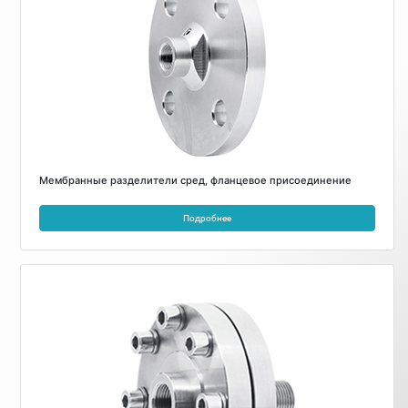
Мембранные разделители сред, фланцевое присоединение
Подробнее