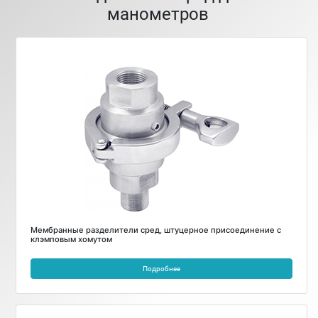
манометров
Мембранные разделители сред, штуцерное присоединение с
клэмповым хомутом
Подробнее