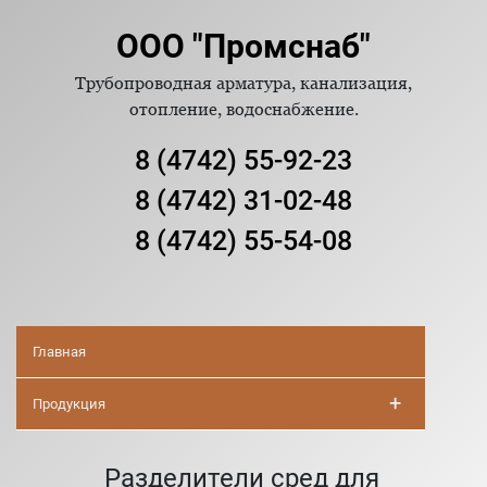
ООО "Промснаб"
Трубопроводная арматура, канализация,
отопление, водоснабжение.
8 (4742) 55-92-23
8 (4742) 31-02-48
8 (4742) 55-54-08
Главная
+
Продукция
Разделители сред для