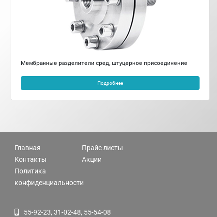
Мембранные разделители сред, штуцерное присоединение
Подробнее
Главная
Прайс листы
Контакты
Акции
Политика
конфиденциальности
55-92-23, 31-02-48, 55-54-08