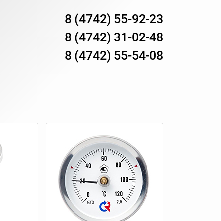
8 (4742) 55-92-23
8 (4742) 31-02-48
8 (4742) 55-54-08