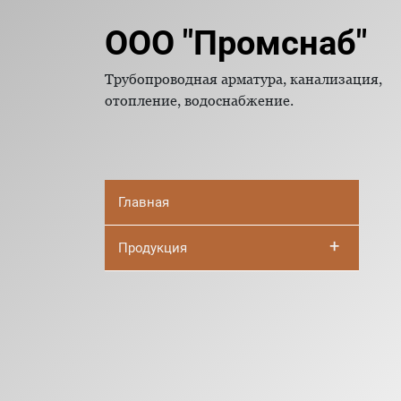
ООО "Промснаб"
Трубопроводная арматура, канализация,
отопление, водоснабжение.
Главная
+
Продукция