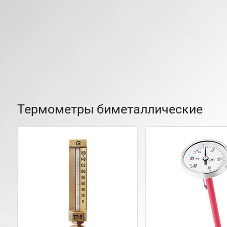
Термометры биметаллические