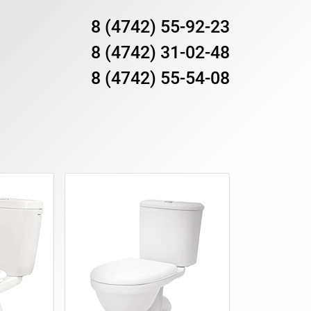
8 (4742) 55-92-23
8 (4742) 31-02-48
8 (4742) 55-54-08