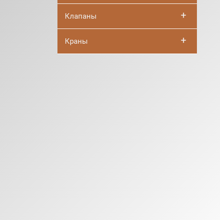
+
Клапаны
+
Краны