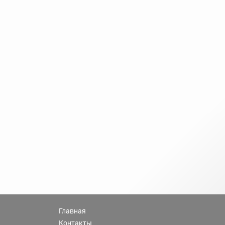
Главная
Контакты