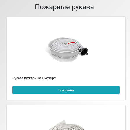
Пожарные рукава
Рукава пожарные Эксперт
Подробнее