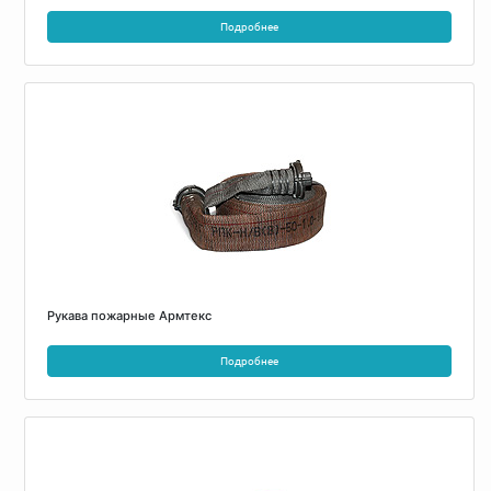
Подробнее
Рукава пожарные Армтекс
Подробнее