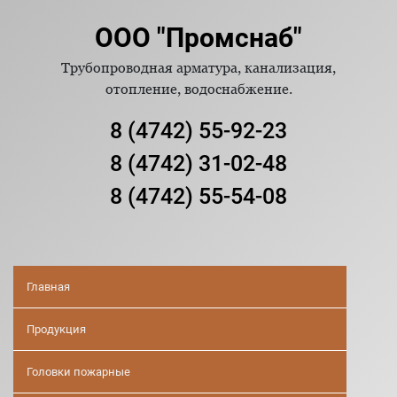
ООО "Промснаб"
Трубопроводная арматура, канализация,
отопление, водоснабжение.
8 (4742) 55-92-23
8 (4742) 31-02-48
8 (4742) 55-54-08
Главная
Продукция
Головки пожарные