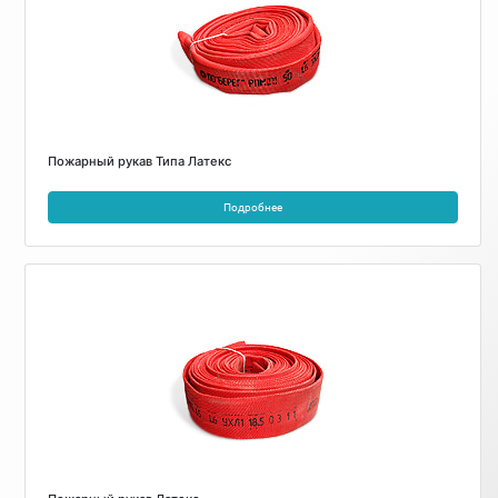
Пожарный рукав Типа Латекс
Подробнее