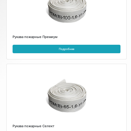
Рукава пожарные Премиум
Подробнее
Рукава пожарные Селект