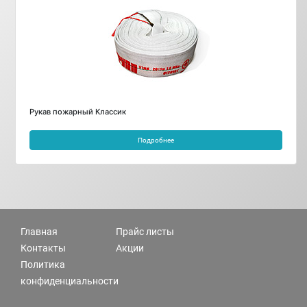
Рукав пожарный Классик
Подробнее
Главная
Прайс листы
Контакты
Акции
Политика
конфиденциальности