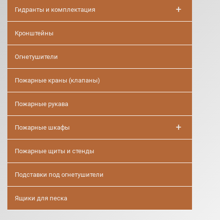
+
Гидранты и комплектация
Кронштейны
Огнетушители
Пожарные краны (клапаны)
Пожарные рукава
+
Пожарные шкафы
Пожарные щиты и стенды
Подставки под огнетушители
Ящики для песка