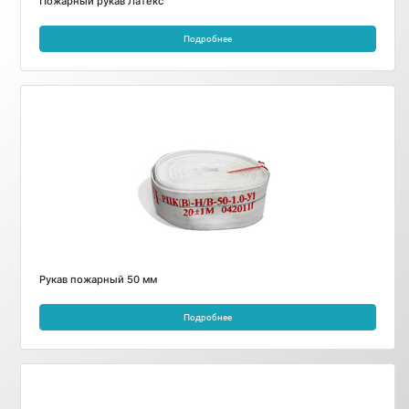
Пожарный рукав Латекс
Подробнее
Рукав пожарный 50 мм
Подробнее