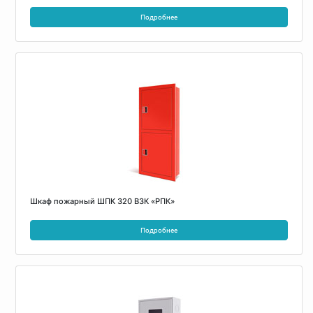
Подробнее
Шкаф пожарный ШПК 320 ВЗК «РПК»
Подробнее