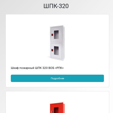
ШПК-320
Шкаф пожарный ШПК 320 ВОБ «РПК»
Подробнее