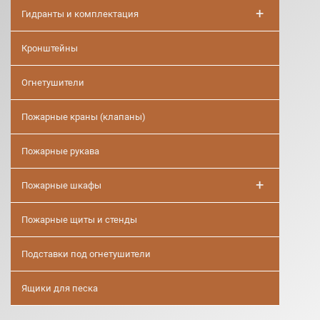
+
Гидранты и комплектация
Кронштейны
Огнетушители
Пожарные краны (клапаны)
Пожарные рукава
+
Пожарные шкафы
Пожарные щиты и стенды
Подставки под огнетушители
Ящики для песка