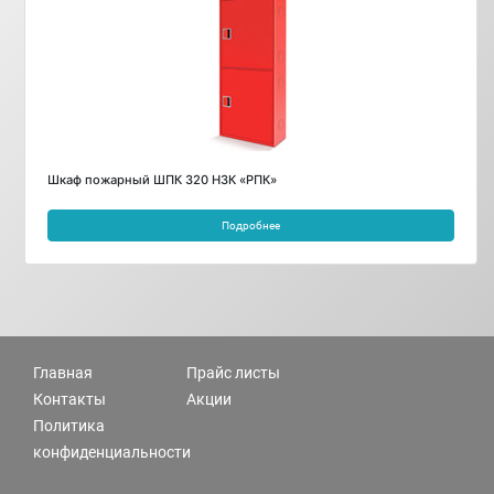
Шкаф пожарный ШПК 320 НЗК «РПК»
Подробнее
Главная
Прайс листы
Контакты
Акции
Политика
конфиденциальности