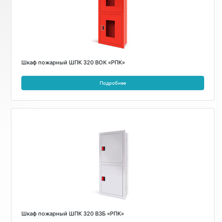
Шкаф пожарный ШПК 320 ВОК «РПК»
Подробнее
Шкаф пожарный ШПК 320 ВЗБ «РПК»