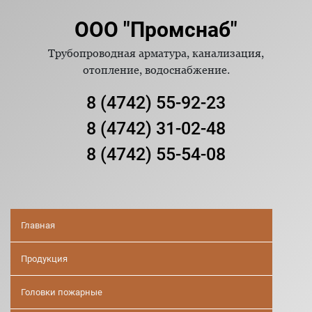
ООО "Промснаб"
Трубопроводная арматура, канализация,
отопление, водоснабжение.
8 (4742) 55-92-23
8 (4742) 31-02-48
8 (4742) 55-54-08
Главная
Продукция
Головки пожарные